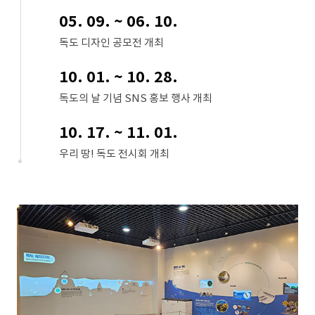
05. 09. ~ 06. 10.
독도 디자인 공모전 개최
10. 01. ~ 10. 28.
독도의 날 기념 SNS 홍보 행사 개최
10. 17. ~ 11. 01.
우리 땅! 독도 전시회 개최