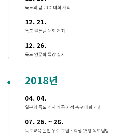
독도의 날 UCC 대회 개최
12. 21.
독도 골든벨 대회 개최
12. 26.
독도 인문학 특강 실시
2018년
04. 04.
일본의 독도 역사 왜곡 시정 촉구 대회 개최
07. 26. ~ 28.
독도교육 실천 우수 교원ㆍ학생 15명 독도탐방