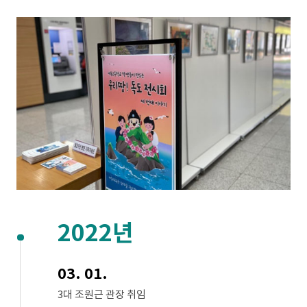
2022년
03. 01.
3대 조원근 관장 취임