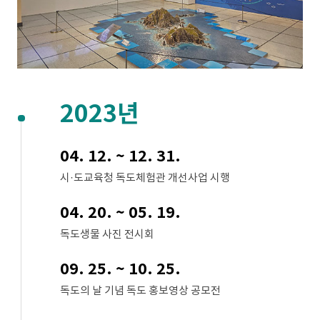
2023년
04. 12. ~ 12. 31.
시·도교육청 독도체험관 개선사업 시행
04. 20. ~ 05. 19.
독도생물 사진 전시회
09. 25. ~ 10. 25.
독도의 날 기념 독도 홍보영상 공모전