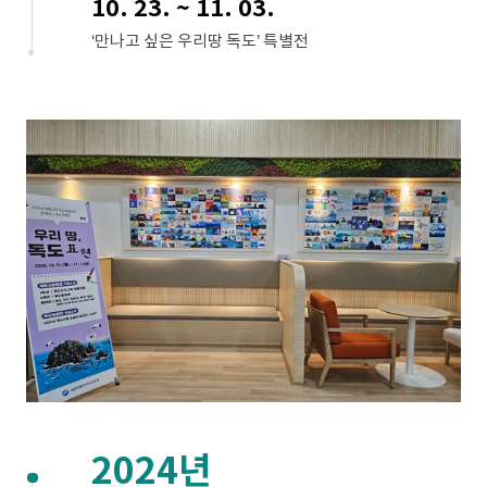
10. 23. ~ 11. 03.
‘만나고 싶은 우리땅 독도’ 특별전
2024년