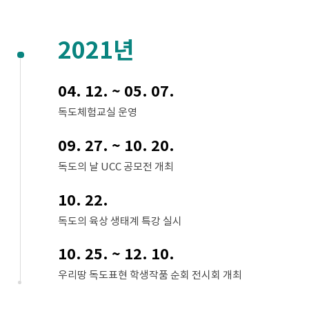
2021년
04. 12. ~ 05. 07.
독도체험교실 운영
09. 27. ~ 10. 20.
독도의 날 UCC 공모전 개최
10. 22.
독도의 육상 생태계 특강 실시
10. 25. ~ 12. 10.
우리땅 독도표현 학생작품 순회 전시회 개최