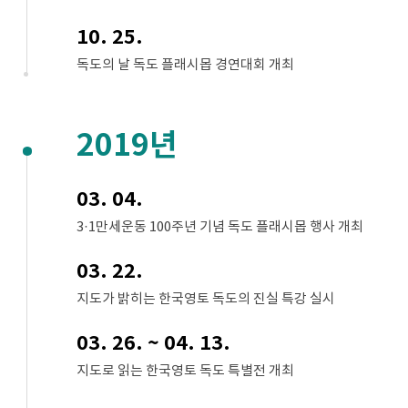
10. 25.
독도의 날 독도 플래시몹 경연대회 개최
2019년
03. 04.
3·1만세운동 100주년 기념 독도 플래시몹 행사 개최
03. 22.
지도가 밝히는 한국영토 독도의 진실 특강 실시
03. 26. ~ 04. 13.
지도로 읽는 한국영토 독도 특별전 개최